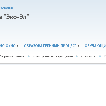
азования
 "Эко-Эл"
НО ОКНО
ОБРАЗОВАТЕЛЬНЫЙ ПРОЦЕСС
ОБУЧАЮЩИ
"горячих линий"
Электронное обращение
Контакты
К