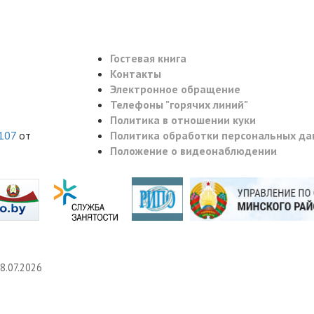
Гостевая книга
Контакты
Электронное обращение
Телефоны "горячих линий"
Политика в отношении куки
107
от
Политика обработки персональных да
Положение о видеонаблюдении
8.07.2026