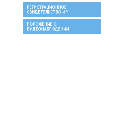
РЕГИСТРАЦИОННОЕ
СВИДЕТЕЛЬСТВО ИР
ПОЛОЖЕНИЕ О
ВИДЕОНАБЛЮДЕНИИ