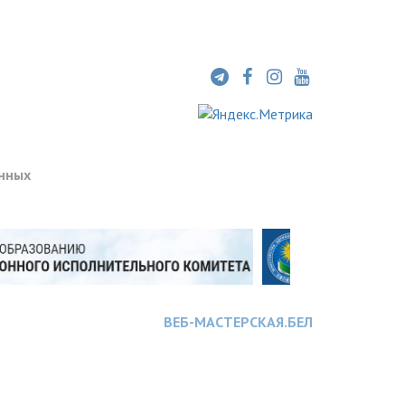
нных
ВЕБ-МАСТЕРСКАЯ.БЕЛ