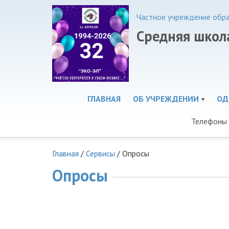
Частное учреждение обр
Средняя школа
ГЛАВНАЯ
ОБ УЧРЕЖДЕНИИ
ОД
Телефоны 
Главная
/
Сервисы
/
Опросы
Опросы