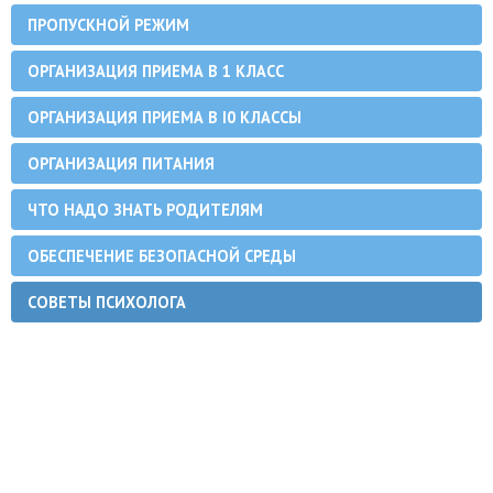
ПРОПУСКНОЙ РЕЖИМ
ОРГАНИЗАЦИЯ ПРИЕМА В 1 КЛАСС
ОРГАНИЗАЦИЯ ПРИЕМА В I0 КЛАССЫ
ОРГАНИЗАЦИЯ ПИТАНИЯ
ЧТО НАДО ЗНАТЬ РОДИТЕЛЯМ
ОБЕСПЕЧЕНИЕ БЕЗОПАСНОЙ СРЕДЫ
СОВЕТЫ ПСИХОЛОГА