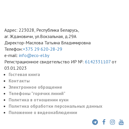
Адрес: 223028, Республика Беларусь,
аг. Ждановичи, ул.Вокзальная, д.29А
Директор-Маслова Татьяна Владимировна
Телефон:
+375 29 620-28-29
e-mail:
info@eco-el.by
Регистрационное свидетельство ИР №:
6142331107
от
03.01.2023
Гостевая книга
Контакты
Электронное обращение
Телефоны "горячих линий"
Политика в отношении куки
Политика обработки персональных данных
Положение о видеонаблюдении