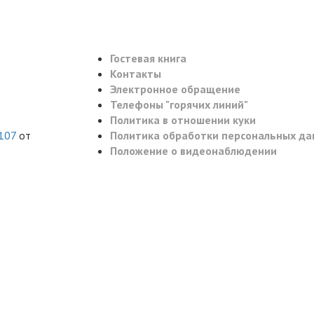
Гостевая книга
Контакты
Электронное обращение
Телефоны "горячих линий"
Политика в отношении куки
107
от
Политика обработки персональных да
Положение о видеонаблюдении