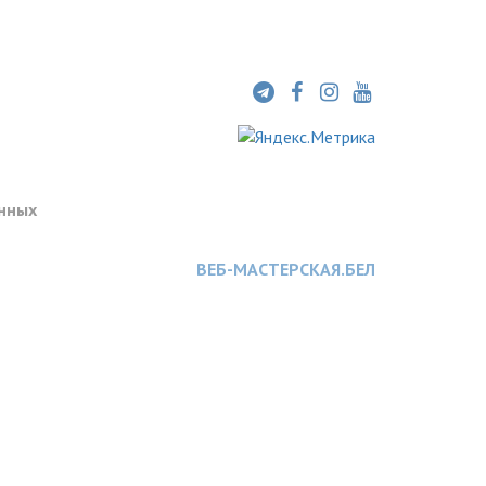
нных
ВЕБ-МАСТЕРСКАЯ.БЕЛ